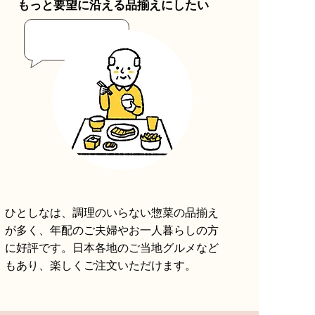
もっと要望に沿える品揃えにしたい
ひとしなは、調理のいらない惣菜の品揃え
が多く、年配のご夫婦やお一人暮らしの方
に好評です。日本各地のご当地グルメなど
もあり、楽しくご注文いただけます。