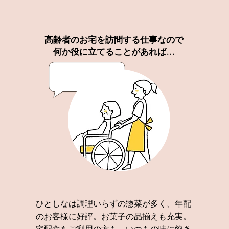
高齢者のお宅を訪問する仕事なので
何か役に立てることがあれば…
ひとしなは調理いらずの惣菜が多く、年配
のお客様に好評。お菓子の品揃えも充実。