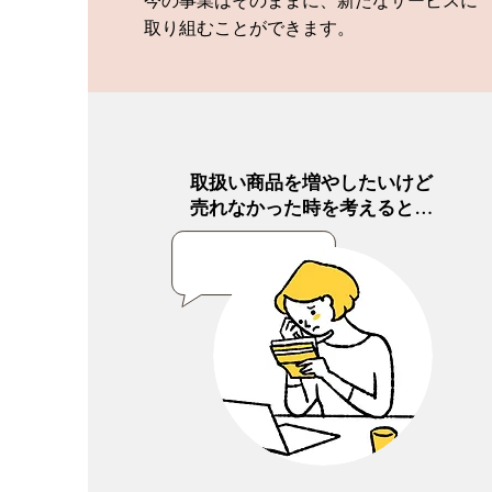
今の事業はそのままに、新たなサービスに
取り組むことができます。
取扱い商品を増やしたいけど
売れなかった時を考えると…