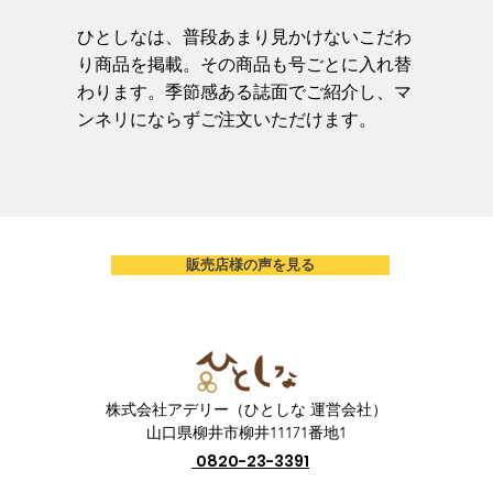
ひとしなは、普段あまり見かけないこだわ
り商品を掲載。その商品も号ごとに入れ替
わります。季節感ある誌面でご紹介し、マ
ンネリにならずご注文いただけます。
販売店様の声を見る
株式会社アデリー（ひとしな 運営会社）
山口県柳井市柳井11171番地1
0820-23-3391