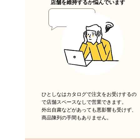
店舗を維持するか悩んでいます
ひとしなはカタログで注文をお受けするの
で店舗スペースなしで営業できます。
外出自粛などがあっても悪影響も受けず、
商品陳列の手間もありません。