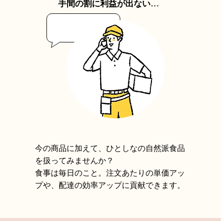
手間の割に利益が出ない…
今の商品に加えて、ひとしなの自然派食品
を扱ってみませんか？
食事は毎日のこと。注文あたりの単価アッ
プや、配達の効率アップに貢献できます。