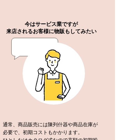
今はサービス業ですが
来店されるお客様に物販もしてみたい
通常、商品販売には陳列什器や商品在庫が
必要で、初期コストもかかります。