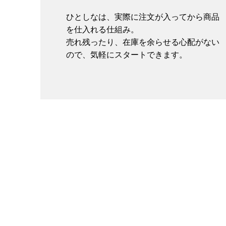
ひとしなは、実際に注文が入ってから商品
を仕入れる仕組み。
売れ残ったり、在庫を余らせる心配がない
ので、気軽にスタートできます。