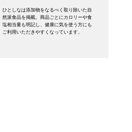
ひとしなは添加物をなるべく取り除いた自
然派食品を掲載。商品ごとにカロリーや食
塩相当量も明記し、健康に気を使う方にも
ご利用いただきやすくなっています。