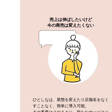
売上は伸ばしたいけど
今の商売は変えたくない
ひとしなは、業態を変えたり店舗名をなく
すことなく、簡単に導入可能。