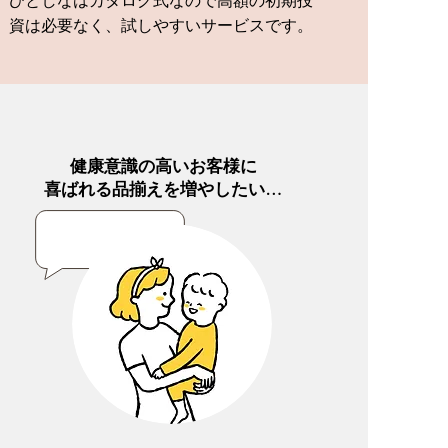
ひとしなはカタログ式なので高額の初期投
資は必要なく、試しやすいサービスです。
健康意識の高いお客様に
喜ばれる品揃えを増やしたい…