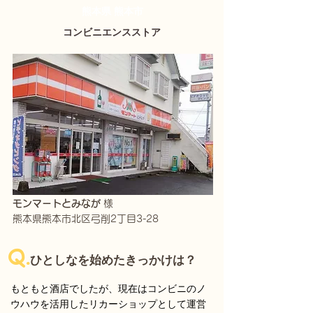
熊本県 熊本市
コンビニエンスストア
​モンマートとみなが
様
熊本県熊本市北区弓削2丁目3-28
Q.
ひとしなを始めたきっかけは？
もともと酒店でしたが、現在はコンビニのノ
ウハウを活用したリカーショップとして運営