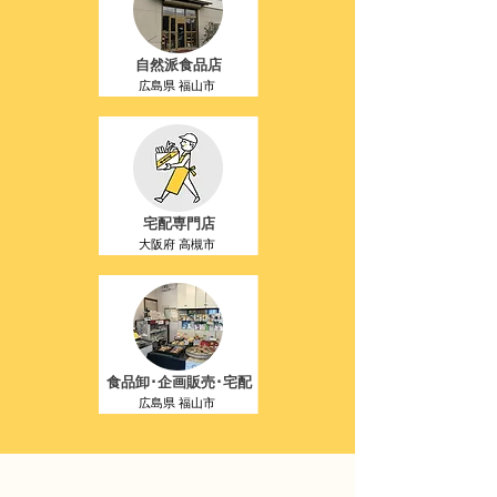
自然派食品店
広島県 福山市
宅配専門店
大阪府 高槻市
食品卸･企画販売･宅配
​広島県 福山市