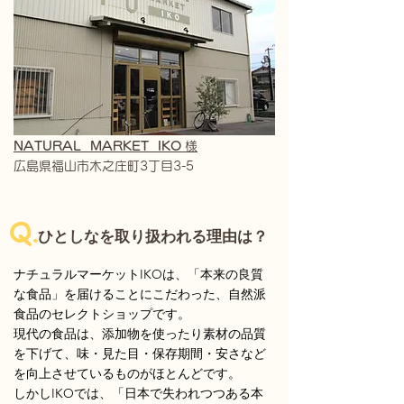
​NATURAL MARKET IKO
様
広島県福山市木之庄町3丁目3-5
Q.
ひとしなを取り扱われる理由は？
ナチュラルマーケットIKOは、「本来の良質
な食品」を届けることにこだわった、自然派
食品のセレクトショップです。
現代の食品は、添加物を使ったり素材の品質
を下げて、味・見た目・保存期間・安さなど
を向上させているものがほとんどです。
しかしIKOでは、「日本で失われつつある本