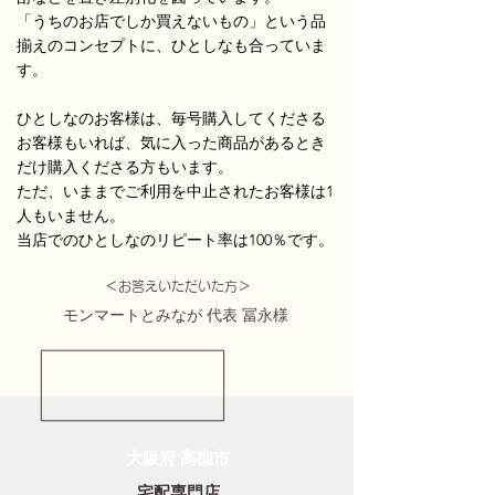
「うちのお店でしか買えないもの」という品
揃えのコンセプトに、ひとしなも合っていま
す。
ひとしなのお客様は、毎号購入してくださる
お客様もいれば、気に入った商品があるとき
だけ購入くださる方もいます。
ただ、いままでご利用を中止されたお客様は1
人もいません。
当店でのひとしなのリピート率は100％です。
＜お答えいただいた方＞
モンマートとみなが 代表 冨永様
​大阪府 高槻市
宅配専門店