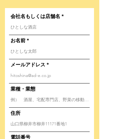
会社名もしくは店舗名
お名前
メールアドレス
業種・業態
住所
電話番号