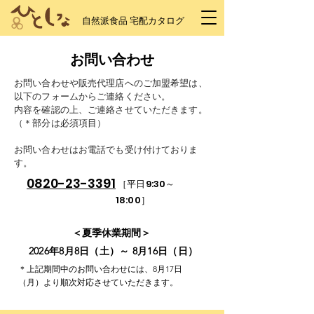
自然派食品 宅配カタログ
お問い合わせ
お問い合わせや販売代理店へのご加盟希望は、
以下のフォームからご連絡ください。
​内容を確認の上、ご連絡させていただきます。
（＊部分は必須項目）
お問い合わせはお電話でも受け付けておりま
す。
0820-23-3391
［平日9:30～
18:00］
＜夏季休業期間＞
2026年8月8日（土）～ 8月16日（日）
＊上記期間中のお問い合わせには、8月17日
（月）より順次対応させていただきます。