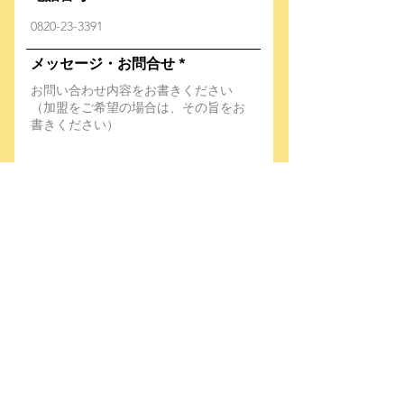
メッセージ・お問合せ
個人情報の取扱いに同意する
→ 個人情
報について
送信