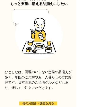
もっと要望に沿える品揃えにしたい
ひとしなは、調理のいらない惣菜の品揃えが
多く、年配のご夫婦やお一人暮らしの方に好
評です。日本各地のご当地グルメなどもあ
り、楽しくご注文いただけます。
他のお悩み・課題を見る