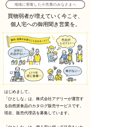
地域に密着した小売業のみなさまへ
買物弱者が増えていく今こそ、
個人宅への御用聞き営業を。
はじめまして。
「ひとしな」は、株式会社アデリーが運営す
る自然派食品のカタログ販売サービスです。
現在、販売代理店を募集しています。