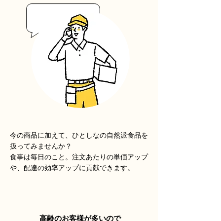
今の商品に加えて、ひとしなの自然派食品を
扱ってみませんか？
食事は毎日のこと。注文あたりの単価アップ
や、配達の効率アップに貢献できます。
高齢のお客様が多いので