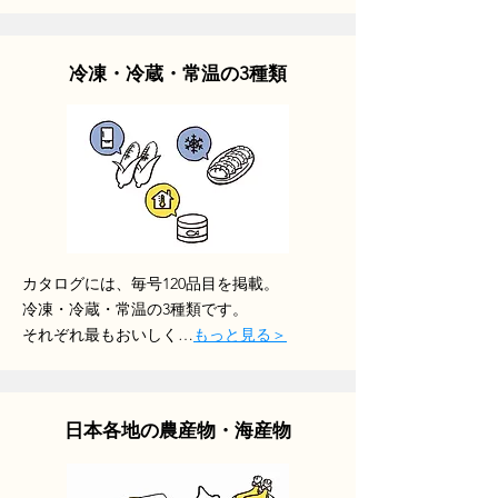
冷凍・冷蔵・常温の3種類
​カタログには、毎号120品目を掲載。
冷凍・冷蔵・常温の3種類です。
それぞれ最もおいしく…
もっと見る＞
日本各地の農産物・海産物