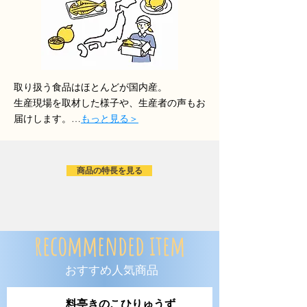
取り扱う食品はほとんどが国内産。
生産現場を取材した様子や、生産者の声もお
届けします。…
もっと見る＞
商品の特長を見る
recommended item
おすすめ人気商品
料亭きのこひりゅうず