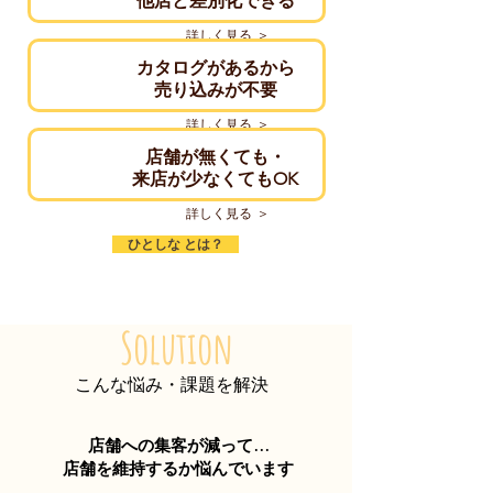
他店と差別化できる
詳しく見る ＞
カタログがあるから
売り込みが不要
詳しく見る ＞
店舗が無くても・
来店が少なくてもOK
詳しく見る ＞
ひとしな とは？
Solution
こんな悩み・課題を解決
店舗への集客が減って…
店舗を維持するか悩んでいます