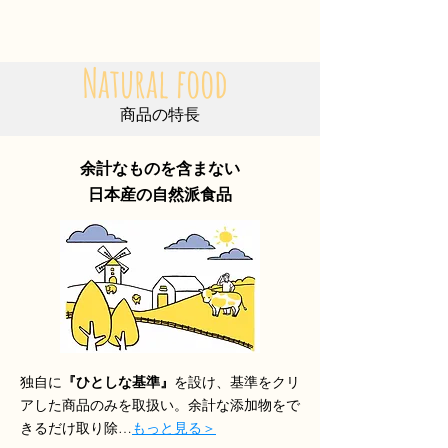
Natural food
商品の特長
余計なものを含まない
日本産の自然派食品
独自に
『ひとしな基準』
を設け、基準をクリ
アした商品のみを取扱い。
余計な添加物をで
きるだけ取り除…
もっと見る＞