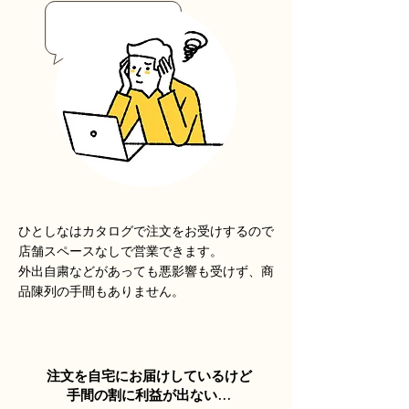
ひとしなはカタログで注文をお受けするので
店舗スペースなしで営業できます。
外出自粛などがあっても悪影響も受けず、商
品陳列の手間もありません。
注文を自宅にお届けしているけど
手間の割に利益が出ない…